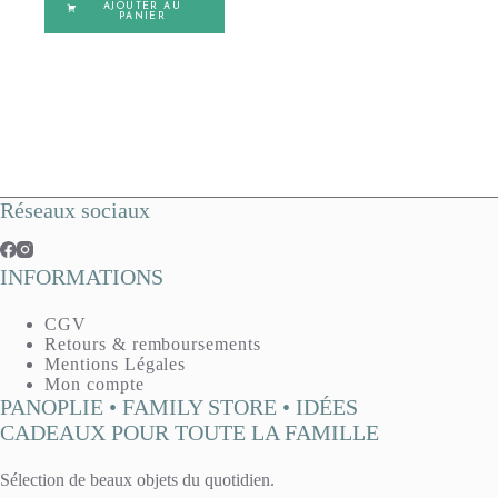
AJOUTER AU
PANIER
Réseaux sociaux
INFORMATIONS
CGV
Retours & remboursements
Mentions Légales
Mon compte
PANOPLIE • FAMILY STORE • IDÉES
CADEAUX POUR TOUTE LA FAMILLE
Sélection de beaux objets du quotidien.