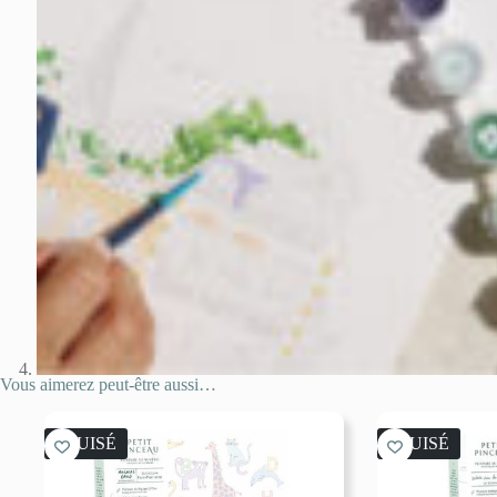
Vous aimerez peut-être aussi…
ÉPUISÉ
ÉPUISÉ