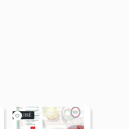
ÉPUISÉ