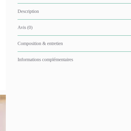
Description
Avis (0)
Composition & entretien
Informations complémentaires