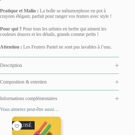
Pratique et Malin :
La boîte se métamorphose en pot à
crayons élégant, parfait pour ranger vos feutres avec style !
Pour qui ?
Pour tous les artistes en herbe qui aiment les
couleurs douces et les détails, grands comme petits !
Attention :
Les Feutres Pastel ne sont pas lavables à l’eau.
Description
Composition & entretien
Informations complémentaires
Vous aimerez peut-être aussi…
ÉPUISÉ