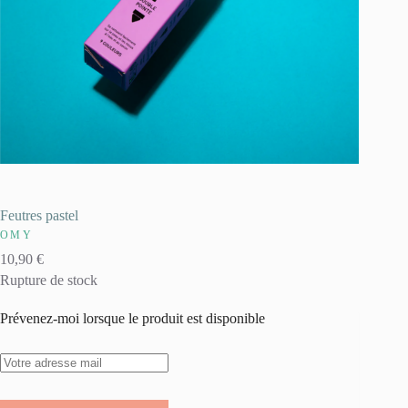
Feutres pastel
OMY
10,90
€
Rupture de stock
Prévenez-moi lorsque le produit est disponible