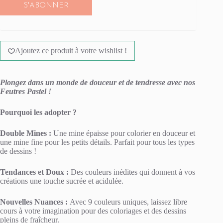
S'ABONNER
Ajoutez ce produit à votre wishlist !
Plongez dans un monde de douceur et de tendresse avec nos
Feutres Pastel !
Pourquoi les adopter ?
Double Mines :
Une mine épaisse pour colorier en douceur et
une mine fine pour les petits détails. Parfait pour tous les types
de dessins !
Tendances et Doux :
Des couleurs inédites qui donnent à vos
créations une touche sucrée et acidulée.
Nouvelles Nuances :
Avec 9 couleurs uniques, laissez libre
cours à votre imagination pour des coloriages et des dessins
pleins de fraîcheur.