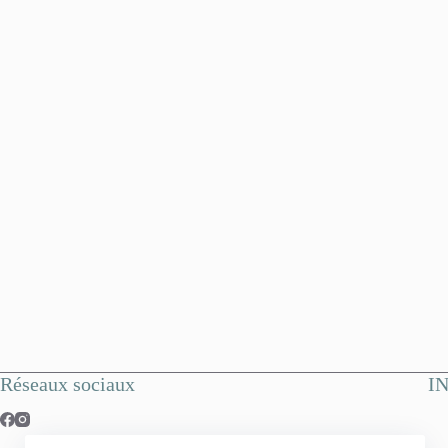
Réseaux sociaux
I