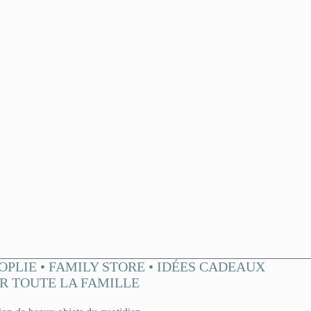
OPLIE • FAMILY STORE • IDÉES CADEAUX
R TOUTE LA FAMILLE