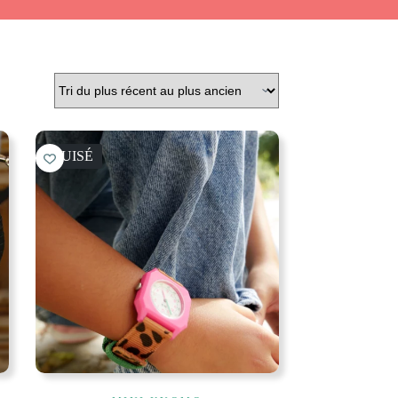
ÉPUISÉ