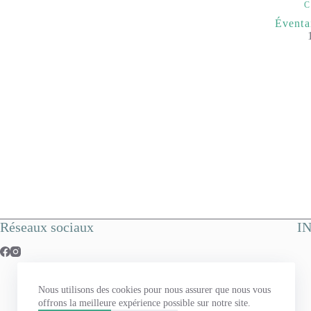
C
Éventa
Réseaux sociaux
I
Nous utilisons des cookies pour nous assurer que nous vous
offrons la meilleure expérience possible sur notre site.