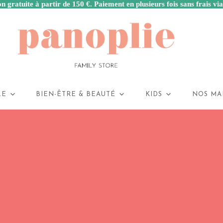
n gratuite à partir de 150 €. Paiement en plusieurs fois sans frais vi
LE
BIEN-ÊTRE & BEAUTÉ
KIDS
NOS MA