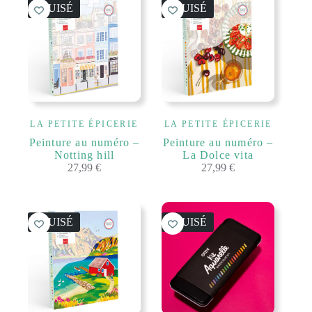
ÉPUISÉ
ÉPUISÉ
LA PETITE ÉPICERIE
LA PETITE ÉPICERIE
Peinture au numéro –
Peinture au numéro –
Notting hill
La Dolce vita
27,99
€
27,99
€
ÉPUISÉ
ÉPUISÉ