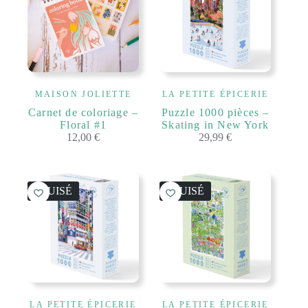
MAISON JOLIETTE
LA PETITE ÉPICERIE
Carnet de coloriage –
Puzzle 1000 pièces –
Floral #1
Skating in New York
12,00
€
29,99
€
ÉPUISÉ
ÉPUISÉ
LA PETITE ÉPICERIE
LA PETITE ÉPICERIE