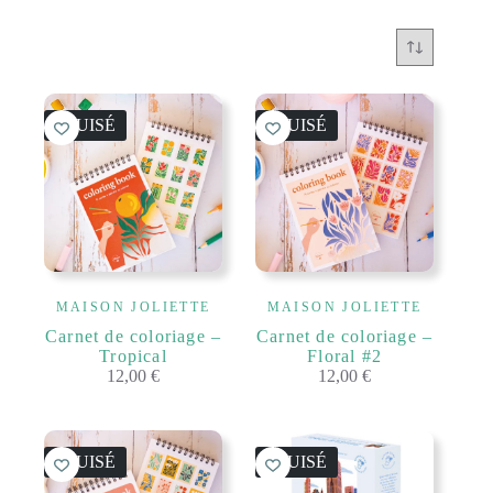
ÉPUISÉ
ÉPUISÉ
MAISON JOLIETTE
MAISON JOLIETTE
Carnet de coloriage –
Carnet de coloriage –
Tropical
Floral #2
12,00
€
12,00
€
ÉPUISÉ
ÉPUISÉ