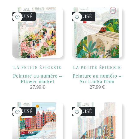
ÉPUISÉ
ÉPUISÉ
LA PETITE ÉPICERIE
LA PETITE ÉPICERIE
Peinture au numéro –
Peinture au numéro –
Flower market
Sri Lanka train
27,99
€
27,99
€
ÉPUISÉ
ÉPUISÉ