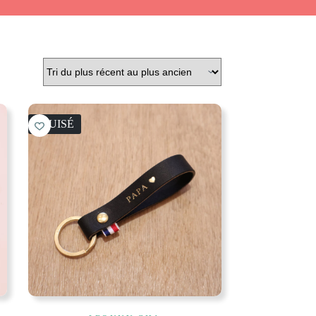
ÉPUISÉ