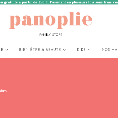
n gratuite à partir de 150 €. Paiement en plusieurs fois sans frais vi
LE
BIEN-ÊTRE & BEAUTÉ
KIDS
NOS MA
oires