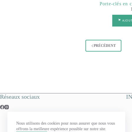
Porte-clés en c
AJOU
PRÉCÉDENT
Réseaux sociaux
I
Nous utilisons des cookies pour nous assurer que nous vous
offrons la meilleure expérience possible sur notre site.