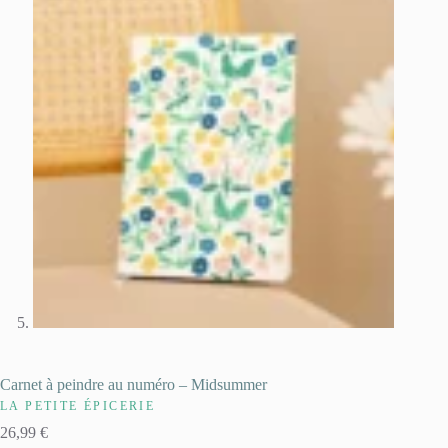
Carnet à peindre au numéro – Midsummer
LA PETITE ÉPICERIE
26,99
€