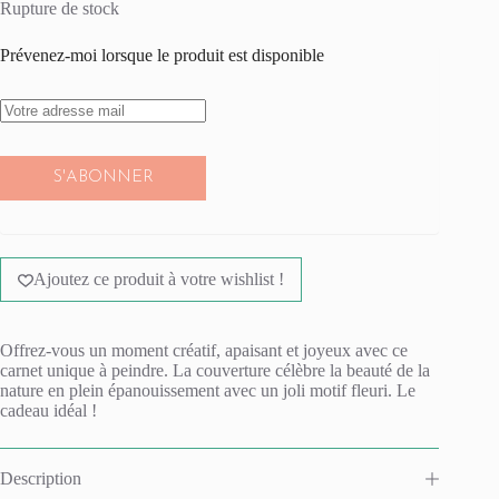
Rupture de stock
Prévenez-moi lorsque le produit est disponible
S'ABONNER
Ajoutez ce produit à votre wishlist !
Offrez-vous un moment créatif, apaisant et joyeux avec ce
carnet unique à peindre. La couverture célèbre la beauté de la
nature en plein épanouissement avec un joli motif fleuri. Le
cadeau idéal !
Description