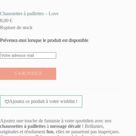
Chaussettes à paillettes – Love
8,00
€
Rupture de stock
Prévenez-moi lorsque le produit est disponible
S'ABONNER
Ajoutez ce produit à votre wishlist !
Ajoutez une touche de fantaisie à votre quotidien avec nos
chaussettes à paillettes
à
message décalé
! Brillantes,
originales et résolument
fun
, elles ne passeront pas inaperçues.