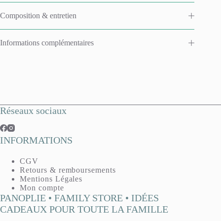
Composition & entretien
Informations complémentaires
Réseaux sociaux
INFORMATIONS
CGV
Retours & remboursements
Mentions Légales
Mon compte
PANOPLIE • FAMILY STORE • IDÉES
CADEAUX POUR TOUTE LA FAMILLE