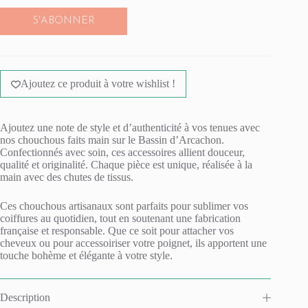
S'ABONNER
Ajoutez ce produit à votre wishlist !
Ajoutez une note de style et d’authenticité à vos tenues avec
nos chouchous faits main sur le Bassin d’Arcachon.
Confectionnés avec soin, ces accessoires allient douceur,
qualité et originalité. Chaque pièce est unique, réalisée à la
main avec des chutes de tissus.
Ces chouchous artisanaux sont parfaits pour sublimer vos
coiffures au quotidien, tout en soutenant une fabrication
française et responsable. Que ce soit pour attacher vos
cheveux ou pour accessoiriser votre poignet, ils apportent une
touche bohème et élégante à votre style.
Description