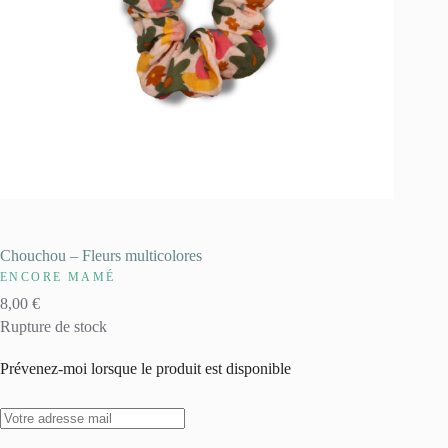
Chouchou – Fleurs multicolores
ENCORE MAMÉ
8,00
€
Rupture de stock
Prévenez-moi lorsque le produit est disponible