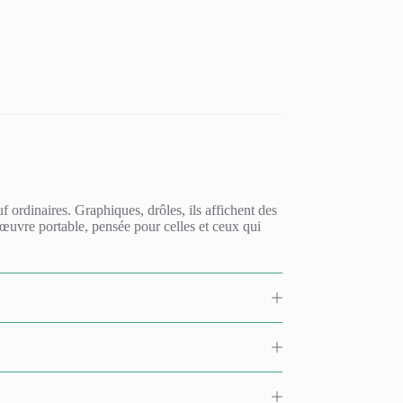
f ordinaires. Graphiques, drôles, ils affichent des
e œuvre portable, pensée pour celles et ceux qui