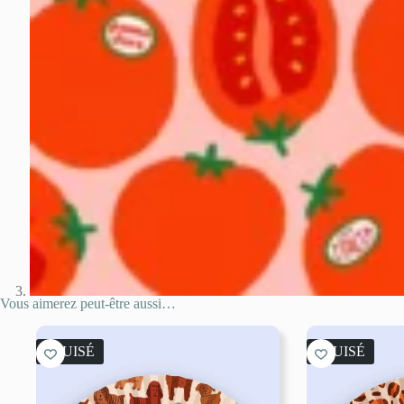
Vous aimerez peut-être aussi…
ÉPUISÉ
ÉPUISÉ