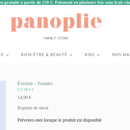
n gratuite à partir de 150 €. Paiement en plusieurs fois sans frais vi
LE
BIEN-ÊTRE & BEAUTÉ
KIDS
NOS MA
Éventail – Tomates
CUIKUI
14,90
€
Rupture de stock
Prévenez-moi lorsque le produit est disponible