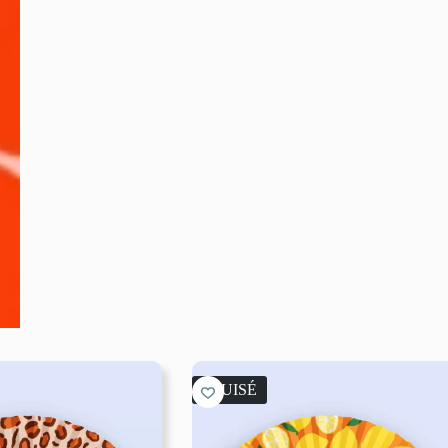
ÉPUISÉ