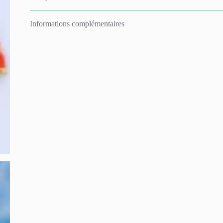
Informations complémentaires