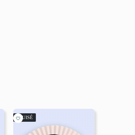
ÉPUISÉ