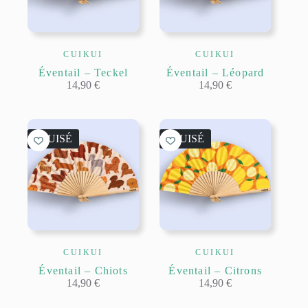
CUIKUI
CUIKUI
Éventail – Teckel
Éventail – Léopard
14,90
€
14,90
€
ÉPUISÉ
ÉPUISÉ
CUIKUI
CUIKUI
Éventail – Chiots
Éventail – Citrons
14,90
€
14,90
€