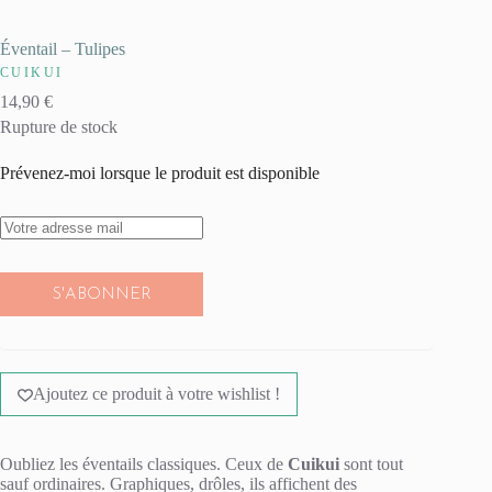
Éventail – Tulipes
CUIKUI
14,90
€
Rupture de stock
Prévenez-moi lorsque le produit est disponible
S'ABONNER
Ajoutez ce produit à votre wishlist !
Oubliez les éventails classiques. Ceux de
Cuikui
sont tout
sauf ordinaires. Graphiques, drôles, ils affichent des