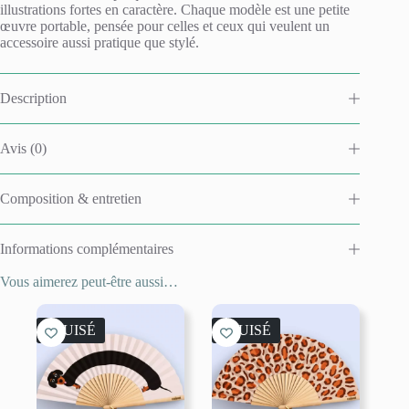
illustrations fortes en caractère. Chaque modèle est une petite
œuvre portable, pensée pour celles et ceux qui veulent un
accessoire aussi pratique que stylé.
Description
Avis (0)
Composition & entretien
Informations complémentaires
Vous aimerez peut-être aussi…
ÉPUISÉ
ÉPUISÉ