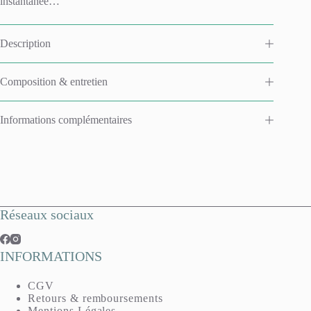
instantanée…
Description
Composition & entretien
Informations complémentaires
Réseaux sociaux
INFORMATIONS
CGV
Retours & remboursements
Mentions Légales