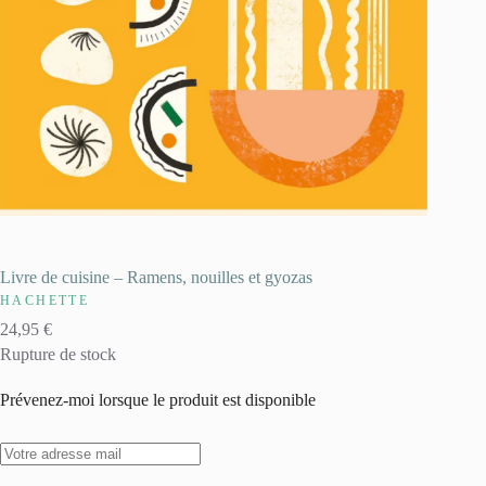
Livre de cuisine – Ramens, nouilles et gyozas
HACHETTE
24,95
€
Rupture de stock
Prévenez-moi lorsque le produit est disponible