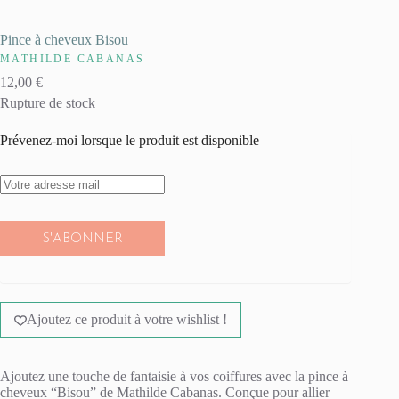
Pince à cheveux Bisou
MATHILDE CABANAS
12,00
€
Rupture de stock
Prévenez-moi lorsque le produit est disponible
S'ABONNER
Ajoutez ce produit à votre wishlist !
Ajoutez une touche de fantaisie à vos coiffures avec la pince à
cheveux “Bisou” de Mathilde Cabanas.
Conçue pour allier