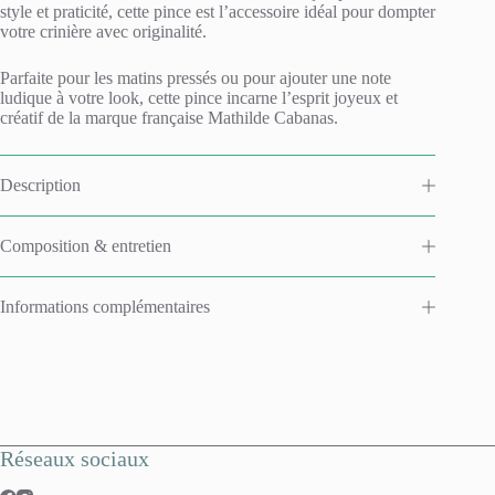
style et praticité, cette pince est l’accessoire idéal pour dompter
votre crinière avec originalité.
Parfaite pour les matins pressés ou pour ajouter une note
ludique à votre look, cette pince incarne l’esprit joyeux et
créatif de la marque française Mathilde Cabanas.
Description
Composition & entretien
Informations complémentaires
Réseaux sociaux