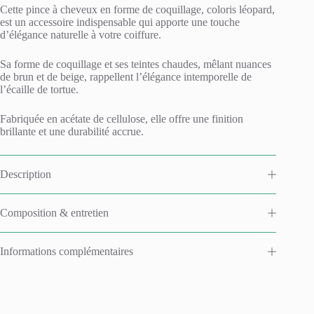
Cette pince à cheveux en forme de coquillage, coloris léopard,
est un accessoire indispensable qui apporte une touche
d’élégance naturelle à votre coiffure.
Sa forme de coquillage et ses teintes chaudes, mêlant nuances
de brun et de beige, rappellent l’élégance intemporelle de
l’écaille de tortue.
Fabriquée en acétate de cellulose, elle offre une finition
brillante et une durabilité accrue.
Description
Composition & entretien
Informations complémentaires