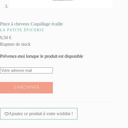
Pince à cheveux Coquillage écaille
LA PETITE ÉPICERIE
9,50
€
Rupture de stock
Prévenez-moi lorsque le produit est disponible
S'ABONNER
Ajoutez ce produit à votre wishlist !