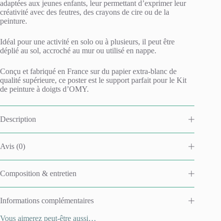
adaptées aux jeunes enfants, leur permettant d’exprimer leur
e
créativité avec des feutres, des crayons de cire ou de la
:
peinture.
Idéal pour une activité en solo ou à plusieurs, il peut être
déplié au sol, accroché au mur ou utilisé en nappe.
Conçu et fabriqué en France sur du papier extra-blanc de
qualité supérieure, ce poster est le support parfait pour le Kit
de peinture à doigts d’OMY.
Description
Avis (0)
Composition & entretien
Informations complémentaires
Vous aimerez peut-être aussi…