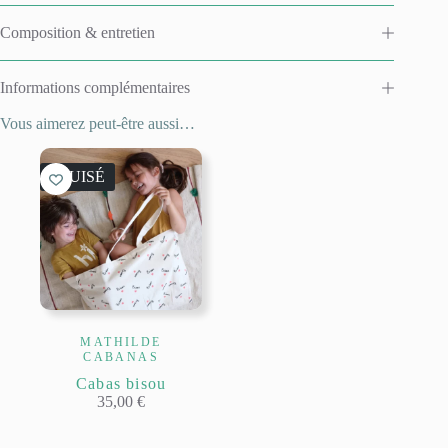
Composition & entretien
Informations complémentaires
Vous aimerez peut-être aussi…
ÉPUISÉ
MATHILDE
CABANAS
Cabas bisou
35,00
€