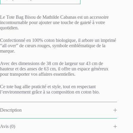
Le Tote Bag Bisou de Mathilde Cabanas est un accessoire
incontournable pour ajouter une touche de gaieté à votre
quotidien.
Confectionné en 100% coton biologique, il arbore un imprimé
“all over” de cœurs rouges, symbole emblématique de la
marque.
Avec des dimensions de 38 cm de largeur sur 43 cm de
hauteur et des anses de 63 cm, il offre un espace généreux
pour transporter vos affaires essentielles.
Ce tote bag allie praticité et style, tout en respectant
l’environnement grâce à sa composition en coton bio.
Description
Avis (0)