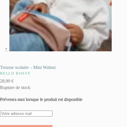
Trousse scolaire – Mini Walnut
HELLO HOSSY
28,90
€
Rupture de stock
Prévenez-moi lorsque le produit est disponible