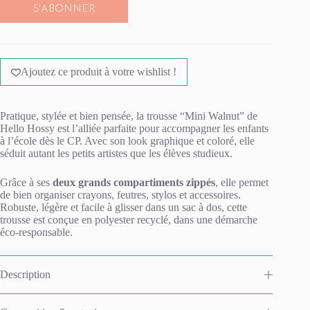
S'ABONNER
Ajoutez ce produit à votre wishlist !
Pratique, stylée et bien pensée, la trousse “Mini Walnut” de
Hello Hossy est l’alliée parfaite pour accompagner les enfants
à l’école dès le CP. Avec son look graphique et coloré, elle
séduit autant les petits artistes que les élèves studieux.
Grâce à ses
deux grands compartiments zippés
, elle permet
de bien organiser crayons, feutres, stylos et accessoires.
Robuste, légère et facile à glisser dans un sac à dos, cette
trousse est conçue en polyester recyclé, dans une démarche
éco-responsable.
Description