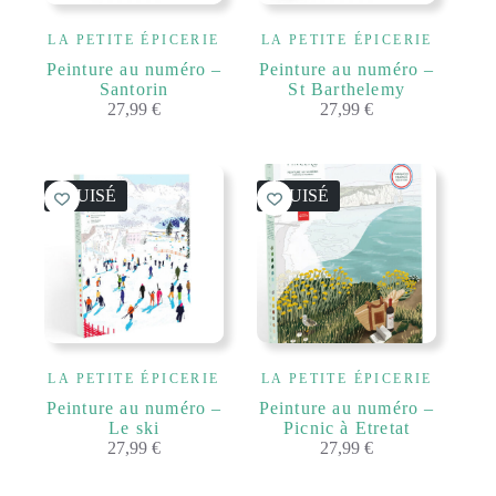
LA PETITE ÉPICERIE
LA PETITE ÉPICERIE
Peinture au numéro –
Peinture au numéro –
Santorin
St Barthelemy
27,99
€
27,99
€
ÉPUISÉ
ÉPUISÉ
LA PETITE ÉPICERIE
LA PETITE ÉPICERIE
Peinture au numéro –
Peinture au numéro –
Le ski
Picnic à Etretat
27,99
€
27,99
€