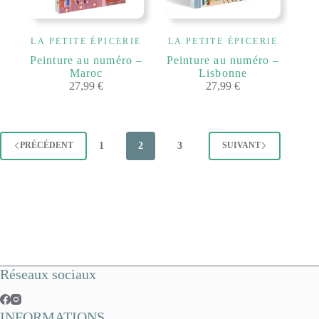
LA PETITE ÉPICERIE
LA PETITE ÉPICERIE
Peinture au numéro –
Peinture au numéro –
Maroc
Lisbonne
27,99
€
27,99
€
1
2
3
PRÉCÉDENT
SUIVANT
Réseaux sociaux
INFORMATIONS