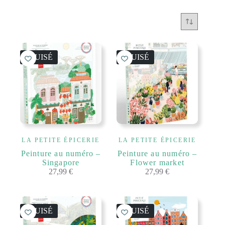
ÉPUISÉ
ÉPUISÉ
LA PETITE ÉPICERIE
LA PETITE ÉPICERIE
Peinture au numéro –
Peinture au numéro –
Singapore
Flower market
27,99
€
27,99
€
ÉPUISÉ
ÉPUISÉ