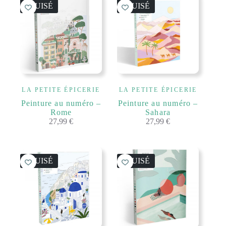
ÉPUISÉ
ÉPUISÉ
LA PETITE ÉPICERIE
LA PETITE ÉPICERIE
Peinture au numéro –
Peinture au numéro –
Rome
Sahara
27,99
€
27,99
€
ÉPUISÉ
ÉPUISÉ