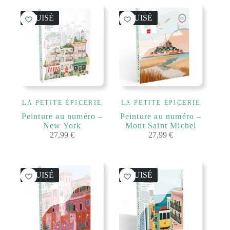
ÉPUISÉ
ÉPUISÉ
LA PETITE ÉPICERIE
LA PETITE ÉPICERIE
Peinture au numéro –
Peinture au numéro –
New York
Mont Saint Michel
27,99
€
27,99
€
ÉPUISÉ
ÉPUISÉ