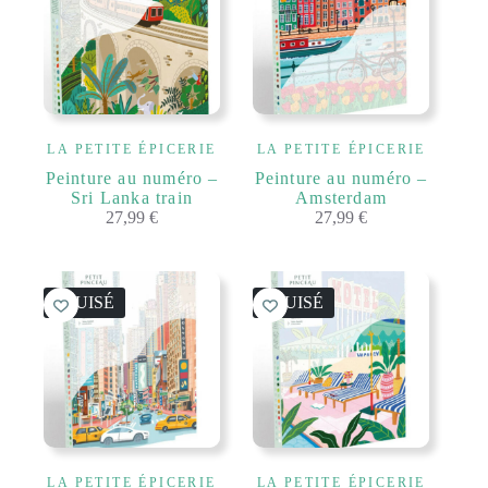
LA PETITE ÉPICERIE
LA PETITE ÉPICERIE
Peinture au numéro –
Peinture au numéro –
Sri Lanka train
Amsterdam
27,99
€
27,99
€
ÉPUISÉ
ÉPUISÉ
LA PETITE ÉPICERIE
LA PETITE ÉPICERIE