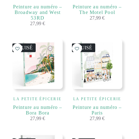
Peinture au numéro –
Peinture au numéro –
Broadway and West
The Motel Pool
53RD
27,99
€
27,99
€
ÉPUISÉ
ÉPUISÉ
LA PETITE ÉPICERIE
LA PETITE ÉPICERIE
Peinture au numéro –
Peinture au numéro –
Bora Bora
Paris
27,99
€
27,99
€