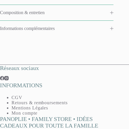
Composition & entretien
Informations complémentaires
Réseaux sociaux
INFORMATIONS
CGV
Retours & remboursements
Mentions Légales
Mon compte
PANOPLIE • FAMILY STORE • IDÉES
CADEAUX POUR TOUTE LA FAMILLE