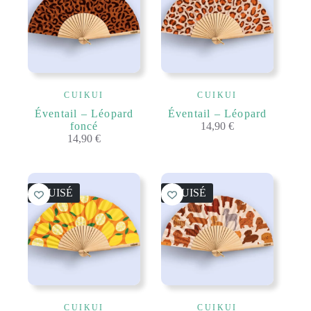
CUIKUI
CUIKUI
Éventail – Léopard
Éventail – Léopard
foncé
14,90
€
14,90
€
ÉPUISÉ
ÉPUISÉ
CUIKUI
CUIKUI