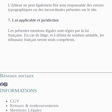
L’éditeur ne peut également être tenu responsable des erreurs
typographiques ou des inexactitudes présentes sur le site.
7. Loi applicable et juridiction
Les présentes mentions légales sont régies par la loi
française. En cas de litige, et à défaut de solution amiable, les
tribunaux français seront seuls compétents.
Réseaux sociaux
INFORMATIONS
CGV
Retours & remboursements
Mentions Légales