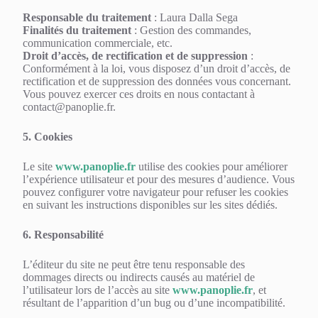
Responsable du traitement
: Laura Dalla Sega
Finalités du traitement
: Gestion des commandes,
communication commerciale, etc.
Droit d’accès, de rectification et de suppression
:
Conformément à la loi, vous disposez d’un droit d’accès, de
rectification et de suppression des données vous concernant.
Vous pouvez exercer ces droits en nous contactant à
contact@panoplie.fr.
5. Cookies
Le site
www.panoplie.fr
utilise des cookies pour améliorer
l’expérience utilisateur et pour des mesures d’audience. Vous
pouvez configurer votre navigateur pour refuser les cookies
en suivant les instructions disponibles sur les sites dédiés.
6. Responsabilité
L’éditeur du site ne peut être tenu responsable des
dommages directs ou indirects causés au matériel de
l’utilisateur lors de l’accès au site
www.panoplie.fr
, et
résultant de l’apparition d’un bug ou d’une incompatibilité.