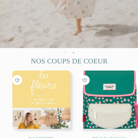
NOS COUPS DE COEUR