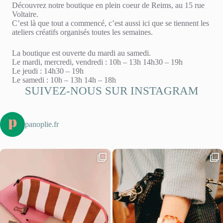
Découvrez notre boutique en plein coeur de Reims, au 15 rue
Voltaire.
C’est là que tout a commencé, c’est aussi ici que se tiennent les
ateliers créatifs organisés toutes les semaines.
La boutique est ouverte du mardi au samedi.
Le mardi, mercredi, vendredi : 10h – 13h 14h30 – 19h
Le jeudi : 14h30 – 19h
Le samedi : 10h – 13h 14h – 18h
SUIVEZ-NOUS SUR INSTAGRAM
panoplie.fr