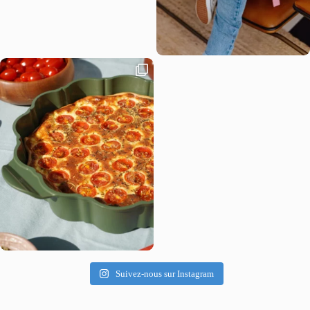
Suivez-nous sur Instagram