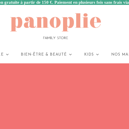
n gratuite à partir de 150 €. Paiement en plusieurs fois sans frais vi
LE
BIEN-ÊTRE & BEAUTÉ
KIDS
NOS MA