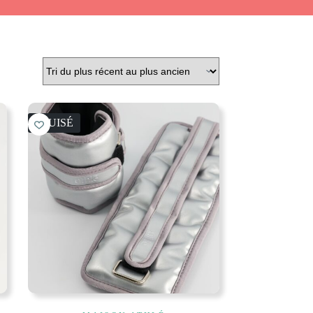
ÉPUISÉ