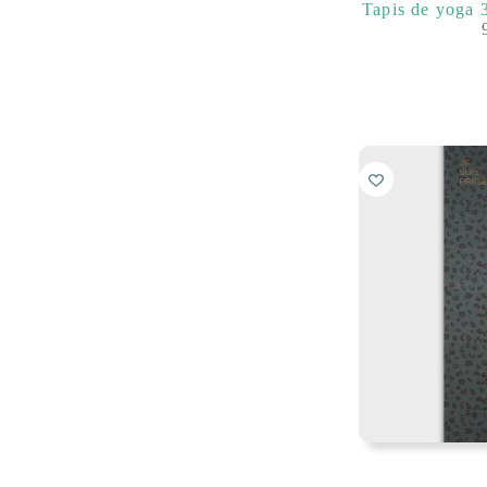
Tapis de yoga 