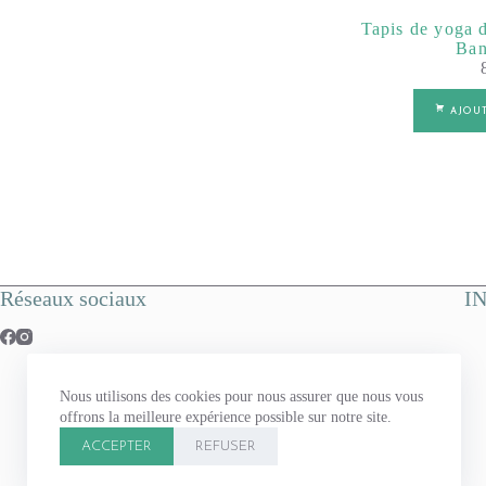
Tapis de yoga 
Ban
AJOU
Réseaux sociaux
I
Nous utilisons des cookies pour nous assurer que nous vous
offrons la meilleure expérience possible sur notre site.
ACCEPTER
REFUSER