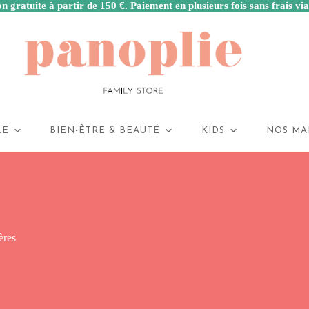
n gratuite à partir de 150 €. Paiement en plusieurs fois sans frais vi
LE
BIEN-ÊTRE & BEAUTÉ
KIDS
NOS MA
ères