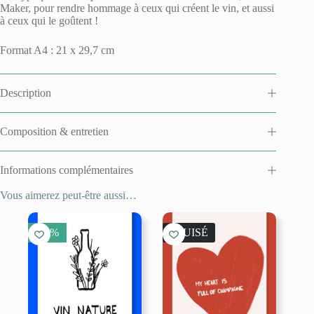
Maker, pour rendre hommage à ceux qui créent le vin, et aussi
à ceux qui le goûtent !
Format A4 : 21 x 29,7 cm
Description
Composition & entretien
Informations complémentaires
Vous aimerez peut-être aussi…
50 %
ÉPUISÉ