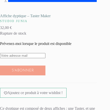
Affiche dyptique – Taster Maker
STUDIO JUNIA
32,00
€
Rupture de stock
Prévenez-moi lorsque le produit est disponible
S'ABONNER
Ajoutez ce produit à votre wishlist !
Ce dyptique est composé de deux affiches : une Taster, et une