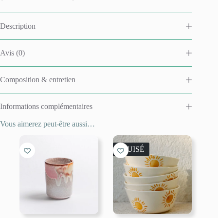
Description
Avis (0)
Composition & entretien
Informations complémentaires
Vous aimerez peut-être aussi…
ÉPUISÉ