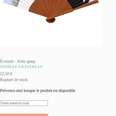
Éventail – Kitty gang
THOMAS GRAVEREAU
22,50
€
Rupture de stock
Prévenez-moi lorsque le produit est disponible