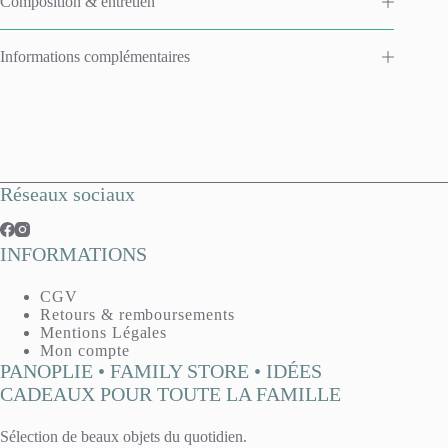
Composition & entretien
Informations complémentaires
Réseaux sociaux
INFORMATIONS
CGV
Retours & remboursements
Mentions Légales
Mon compte
PANOPLIE • FAMILY STORE • IDÉES
CADEAUX POUR TOUTE LA FAMILLE
Sélection de beaux objets du quotidien.