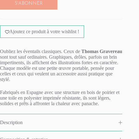
S'ABONNER
Ajoutez ce produit à votre wishlist !
Oubliez les éventails classiques. Ceux de
Thomas Gravereau
sont tout sauf ordinaires. Graphiques, drôles, parfois un brin
impertinents, ils affichent des illustrations fortes en caractère.
Chaque modèle est une petite œuvre portable, pensée pour
celles et ceux qui veulent un accessoire aussi pratique que
stylé.
Fabriqués en Espagne avec une structure en bois de poirier et
une toile en polyester imprimée résistante, ils sont légers,
solides et prêts à affronter la chaleur avec panache.
Description