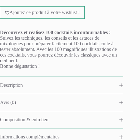
Ajoutez ce produit à votre wishlist !
Découvrez et réalisez 100 cocktails incontournables !
Suivez les techniques, les conseils et les astuces de
mixologues pour préparer facilement 100 cocktails culte à
tester absolument. Avec les 100 magnifiques illustrations de
ces cocktails, vous pourrez découvrir les classiques avec un
oeil neuf.
Bonne dégustation !
Description
Avis (0)
Composition & entretien
Informations complémentaires