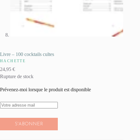
Livre – 100 cocktails cultes
HACHETTE
24,95
€
Rupture de stock
Prévenez-moi lorsque le produit est disponible
S'ABONNER