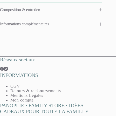
Composition & entretien
Informations complémentaires
Réseaux sociaux
INFORMATIONS
CGV
Retours & remboursements
Mentions Légales
Mon compte
PANOPLIE • FAMILY STORE • IDÉES
CADEAUX POUR TOUTE LA FAMILLE