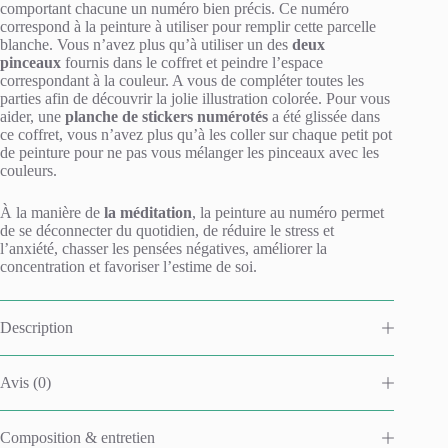
comportant chacune un numéro bien précis. Ce numéro
correspond à la peinture à utiliser pour remplir cette parcelle
blanche. Vous n’avez plus qu’à utiliser un des
deux
pinceaux
fournis dans le coffret et peindre l’espace
correspondant à la couleur. A vous de compléter toutes les
parties afin de découvrir la jolie illustration colorée. Pour vous
aider, une
planche de stickers numérotés
a été glissée dans
ce coffret, vous n’avez plus qu’à les coller sur chaque petit pot
de peinture pour ne pas vous mélanger les pinceaux avec les
couleurs.
À la manière de
la méditation
, la peinture au numéro permet
de se déconnecter du quotidien, de réduire le stress et
l’anxiété, chasser les pensées négatives, améliorer la
concentration et favoriser l’estime de soi.
Description
Avis (0)
Composition & entretien