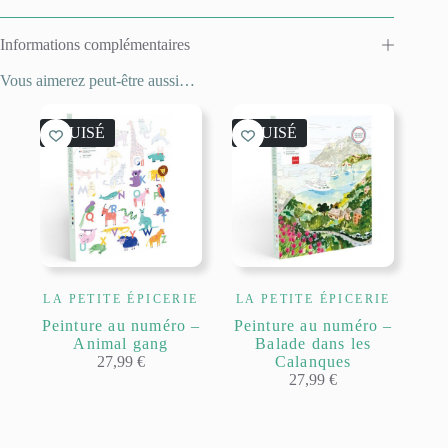
Informations complémentaires
Vous aimerez peut-être aussi…
ÉPUISÉ
ÉPUISÉ
LA PETITE ÉPICERIE
LA PETITE ÉPICERIE
Peinture au numéro –
Peinture au numéro –
Animal gang
Balade dans les
27,99
€
Calanques
27,99
€