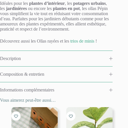
Idéales pour les
plantes d’intérieur
, les
potagers urbains
,
les
jardinières
ou encore les
plantes en pot
, les ollas Pépin
vous simplifient la vie tout en réduisant votre consommation
d’eau. Parfaites pour les jardiniers débutants comme pour les
amoureux des plantes expérimentés, elles allient esthétique,
praticité et respect de l’environnement.
Découvrez aussi les Ollas rayées et les
trios de minis
!
Description
Composition & entretien
Informations complémentaires
Vous aimerez peut-être aussi…