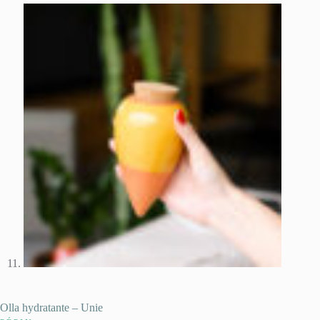
Olla hydratante – Unie