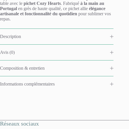
table avec le
pichet Cozy Hearts
. Fabriqué
à la main au
Portugal
en grès de haute qualité, ce pichet allie
élégance
artisanale et fonctionnalité du quotidien
pour sublimer vos
repas.
Description
Avis (0)
Composition & entretien
Informations complémentaires
Réseaux sociaux