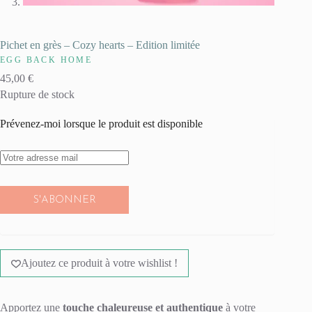
Pichet en grès – Cozy hearts – Edition limitée
EGG BACK HOME
45,00
€
Rupture de stock
Prévenez-moi lorsque le produit est disponible
S'ABONNER
Ajoutez ce produit à votre wishlist !
Apportez une
touche chaleureuse et authentique
à votre