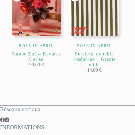
ROSE IN APRIL
ROSE IN APRIL
Nappe Zoé – Rayures
Serviette de table
Cerise
Joséphine – Grazie
99,00
€
mille
14,00
€
Réseaux sociaux
INFORMATIONS