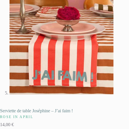
Serviette de table Joséphine – J’ai faim !
ROSE IN APRIL
14,00
€