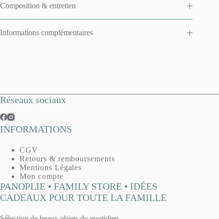
Composition & entretien
Informations complémentaires
Réseaux sociaux
INFORMATIONS
CGV
Retours & remboursements
Mentions Légales
Mon compte
PANOPLIE • FAMILY STORE • IDÉES
CADEAUX POUR TOUTE LA FAMILLE
Sélection de beaux objets du quotidien.