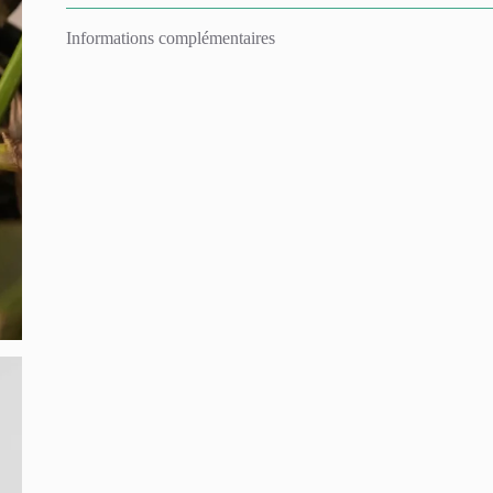
Informations complémentaires