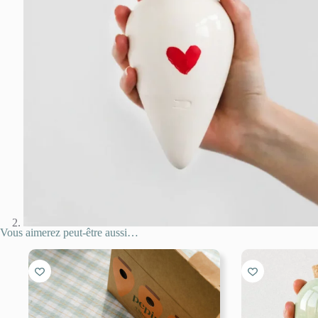
Vous aimerez peut-être aussi…