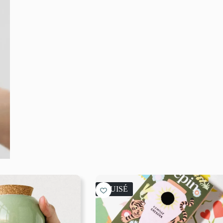
ÉPUISÉ