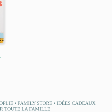
e
OPLIE • FAMILY STORE • IDÉES CADEAUX
R TOUTE LA FAMILLE